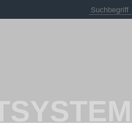
TSYSTEM