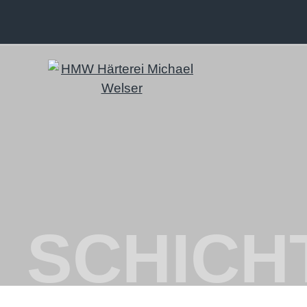
SCHICH