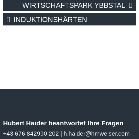
WIRTSCHAFTSPARK YBBSTAL
INDUKTIONSHÄRTEN
Hubert Haider beantwortet Ihre Fragen
+43 676 842990 202
|
h.haider@hmwelser.com