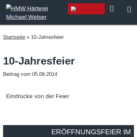
Startseite
»
10-Jahresfeier
10-Jahresfeier
Beitrag vom 05.08.2014
Eindrücke von der Feier
ERÖFFNUNGSFEIER IM