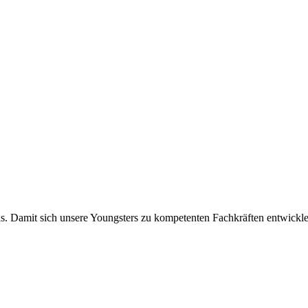
ns. Damit sich unsere Youngsters zu kompetenten Fachkräften entwick