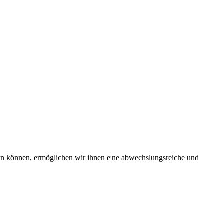
len können, ermöglichen wir ihnen eine abwechslungsreiche und