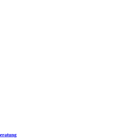
eratung