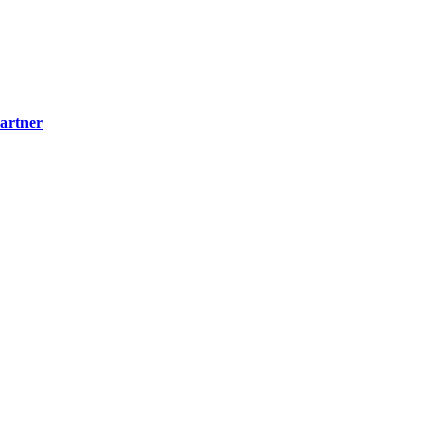
artner