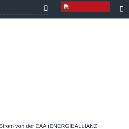
en Strom von der EAA (ENERGIEALLIANZ