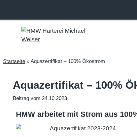
Startseite
»
Aquazertifikat – 100% Ökostrom
Aquazertifikat – 100% 
Beitrag vom 24.10.2023
HMW arbeitet mit Strom aus 100