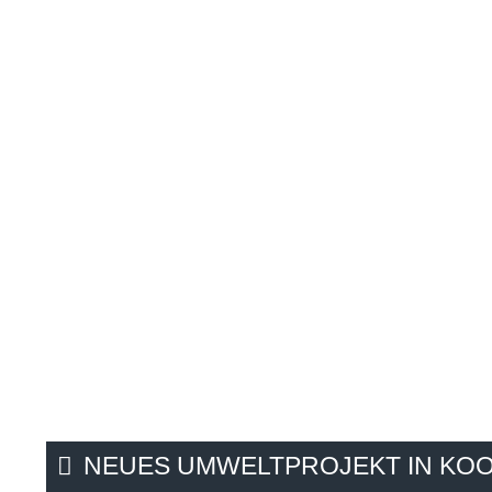
NEUES UMWELTPROJEKT IN KO