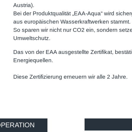
Austria).
Bei der Produktqualität „EAA-Aqua“ wird sicher
aus europäischen Wasserkraftwerken stammt.
So sparen wir nicht nur CO2 ein, sondern set
Umweltschutz.
Das von der
EAA ausgestellte Zertifikat, bestäti
Energiequellen.
Diese Zertifizierung erneuern wir alle 2 Jahre.
OPERATION