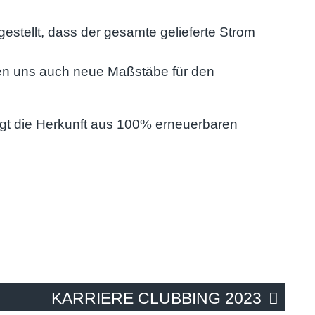
gestellt, dass der gesamte gelieferte Strom
zen uns auch neue Maßstäbe für den
gt d
ie Herkunft aus 100% erneuerbaren
KARRIERE CLUBBING 2023