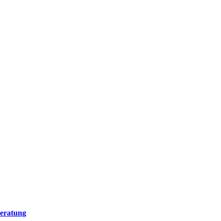
eratung