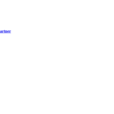
artner