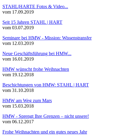
STAHL|HARTE Fotos & Video...
vom 17.09.2019
Seit 15 Jahren STAHL | HART
vom 03.07.2019
Seminare bei HMW - Mission: Wissenstransfer
vom 12.03.2019
Neue Geschäftsführung bei HMW...
vom 16.01.2019
HMW wünscht frohe Weihnachten
vom 19.12.2018
Beschichtungen von HMW: STAHL | HART
vom 31.10.2018
HMW am Weg zum Mars
vom 15.03.2018
HMW - Sprengt Ihre Grenzen – nicht unsere!
vom 06.12.2017
Frohe Weihnachten und ein gutes neues Jahr