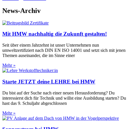
News-Archiv
Mit HMW nachhaltig die Zukunft gestalten!
Seit über einem Jahrzehnt ist unser Unternehmen nun
umweltzertifiziert nach DIN EN ISO 14001 und setzt sich mit jenen
Themen auseinander, die im Sinne einer
Mehr »
Starte JETZT deine LEHRE bei HMW
Du bist auf der Suche nach einer neuen Herausforderung? Du
interessierst dich für Technik und willst eine Ausbildung starten? Du
hast das 9. Schuljahr abgeschlossen
Mehr »