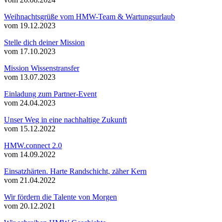
Weihnachtsgrüße vom HMW-Team & Wartungsurlaub
vom 19.12.2023
Stelle dich deiner Mission
vom 17.10.2023
Mission Wissenstransfer
vom 13.07.2023
Einladung zum Partner-Event
vom 24.04.2023
Unser Weg in eine nachhaltige Zukunft
vom 15.12.2022
HMW.connect 2.0
vom 14.09.2022
Einsatzhärten. Harte Randschicht, zäher Kern
vom 21.04.2022
Wir fördern die Talente von Morgen
vom 20.12.2021