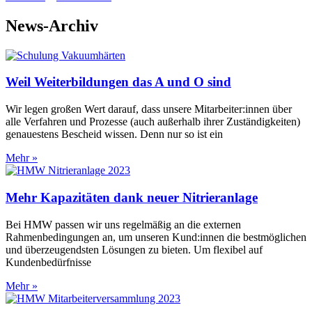
News-Archiv
Weil Weiterbildungen das A und O sind
Wir legen großen Wert darauf, dass unsere Mitarbeiter:innen über
alle Verfahren und Prozesse (auch außerhalb ihrer Zuständigkeiten)
genauestens Bescheid wissen. Denn nur so ist ein
Mehr »
Mehr Kapazitäten dank neuer Nitrieranlage
Bei HMW passen wir uns regelmäßig an die externen
Rahmenbedingungen an, um unseren Kund:innen die bestmöglichen
und überzeugendsten Lösungen zu bieten. Um flexibel auf
Kundenbedürfnisse
Mehr »