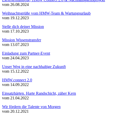
vom 26.08.2024
Weihnachtsgrüße vom HMW-Team & Wartungsurlaub
vom 19.12.2023
Stelle dich deiner Mission
vom 17.10.2023
Mission Wissenstransfer
vom 13.07.2023
Einladung zum Partner-Event
vom 24.04.2023
Unser Weg in eine nachhaltige Zukunft
vom 15.12.2022
HMW.connect 2.0
vom 14.09.2022
Einsatzhärten. Harte Randschicht, zäher Kern
vom 21.04.2022
Wir fördern die Talente von Morgen
vom 20.12.2021