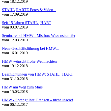
vom 18.12.2019
STAHL|HARTE Fotos & Video...
vom 17.09.2019
Seit 15 Jahren STAHL | HART
vom 03.07.2019
Seminare bei HMW - Mission: Wissenstransfer
vom 12.03.2019
Neue Geschäftsführung bei HMW...
vom 16.01.2019
HMW wünscht frohe Weihnachten
vom 19.12.2018
Beschichtungen von HMW: STAHL | HART
vom 31.10.2018
HMW am Weg zum Mars
vom 15.03.2018
HMW - Sprengt Ihre Grenzen – nicht unsere!
vom 06.12.2017