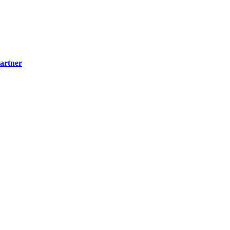
artner