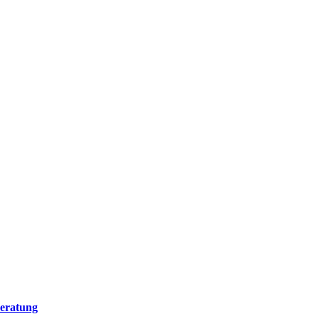
eratung